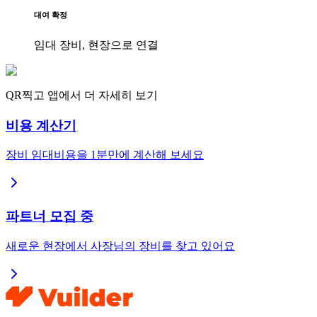
대여 확정
임대 장비, 현장으로 연결
QR찍고 앱에서 더 자세히 보기
비용 계산기
장비 임대비용을 1분만에 계산해 보세요
파트너 모집 중
새로운 현장에서 사장님의 장비를 찾고 있어요