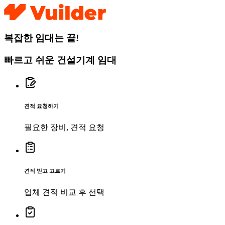
복잡한 임대는 끝!
빠르고 쉬운 건설기계 임대
견적 요청하기
필요한 장비, 견적 요청
견적 받고 고르기
업체 견적 비교 후 선택