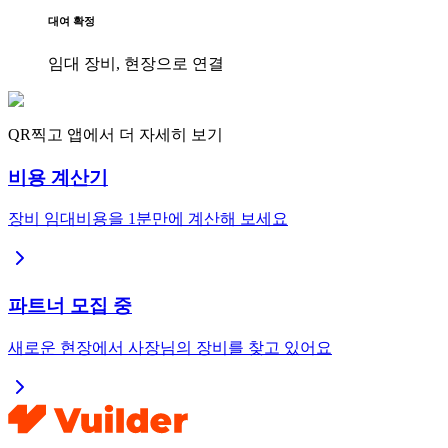
대여 확정
임대 장비, 현장으로 연결
QR찍고 앱에서 더 자세히 보기
비용 계산기
장비 임대비용을 1분만에 계산해 보세요
파트너 모집 중
새로운 현장에서 사장님의 장비를 찾고 있어요