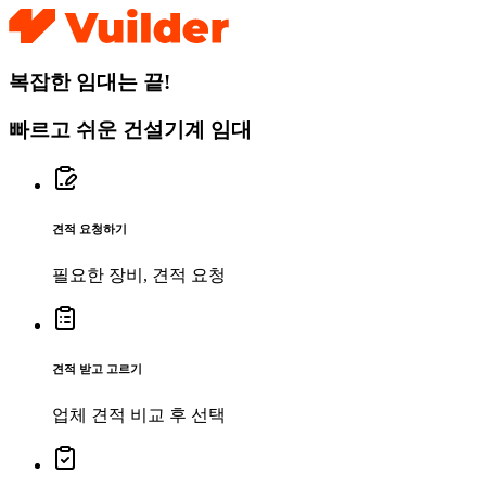
복잡한 임대는 끝!
빠르고 쉬운 건설기계 임대
견적 요청하기
필요한 장비, 견적 요청
견적 받고 고르기
업체 견적 비교 후 선택