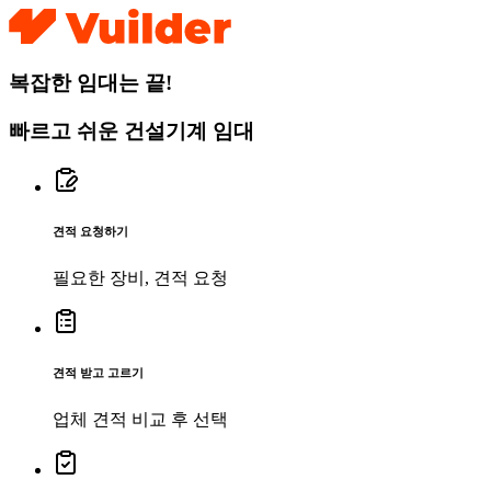
복잡한 임대는 끝!
빠르고 쉬운 건설기계 임대
견적 요청하기
필요한 장비, 견적 요청
견적 받고 고르기
업체 견적 비교 후 선택