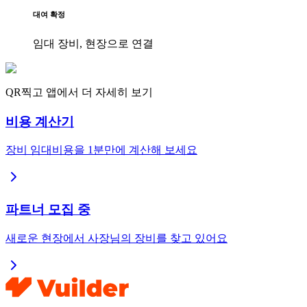
대여 확정
임대 장비, 현장으로 연결
QR찍고 앱에서 더 자세히 보기
비용 계산기
장비 임대비용을 1분만에 계산해 보세요
파트너 모집 중
새로운 현장에서 사장님의 장비를 찾고 있어요