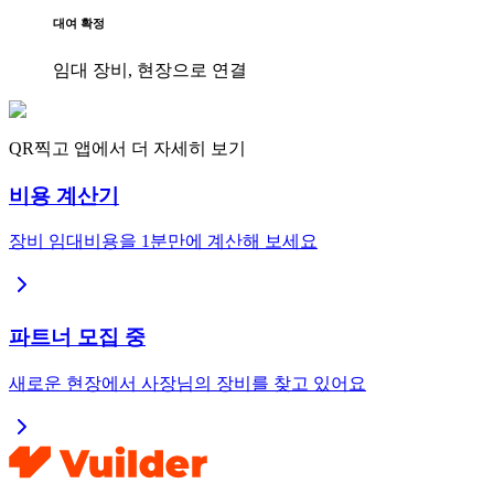
대여 확정
임대 장비, 현장으로 연결
QR찍고 앱에서 더 자세히 보기
비용 계산기
장비 임대비용을 1분만에 계산해 보세요
파트너 모집 중
새로운 현장에서 사장님의 장비를 찾고 있어요