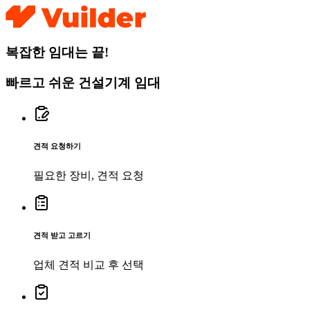
복잡한 임대는 끝!
빠르고 쉬운 건설기계 임대
견적 요청하기
필요한 장비, 견적 요청
견적 받고 고르기
업체 견적 비교 후 선택